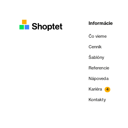
Informácie
Čo vieme
Cenník
Šablóny
Referencie
Nápoveda
Kariéra
4
Kontakty