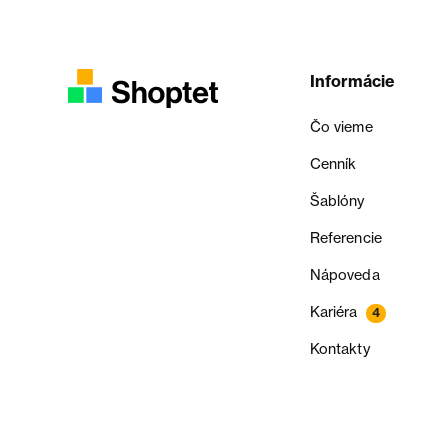
Informácie
Čo vieme
Cenník
Šablóny
Referencie
Nápoveda
Kariéra
4
Kontakty