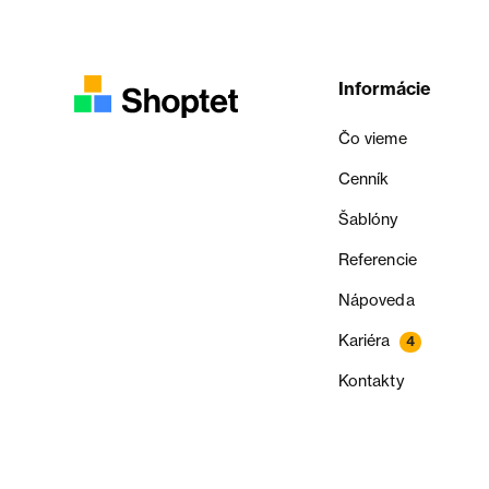
Informácie
Čo vieme
Cenník
Šablóny
Referencie
Nápoveda
Kariéra
4
Kontakty