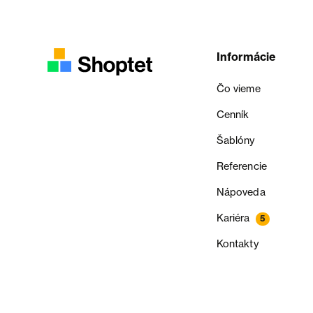
Informácie
Čo vieme
Cenník
Šablóny
Referencie
Nápoveda
Kariéra
5
Kontakty