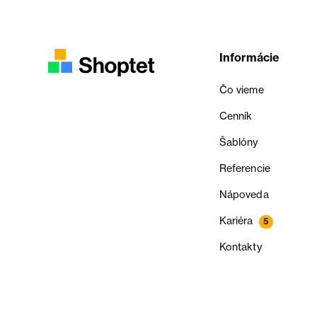
Informácie
Čo vieme
Cenník
Šablóny
Referencie
Nápoveda
Kariéra
5
Kontakty