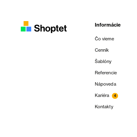
Informácie
Čo vieme
Cenník
Šablóny
Referencie
Nápoveda
Kariéra
4
Kontakty