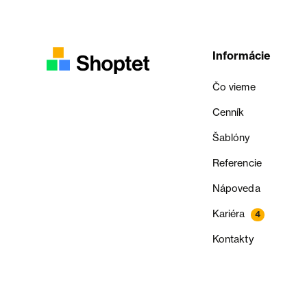
Informácie
Čo vieme
Cenník
Šablóny
Referencie
Nápoveda
Kariéra
4
Kontakty