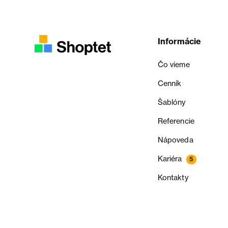
Informácie
Čo vieme
Cenník
Šablóny
Referencie
Nápoveda
Kariéra
5
Kontakty