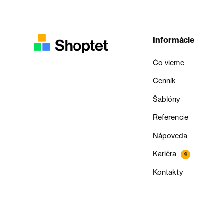
Informácie
Čo vieme
Cenník
Šablóny
Referencie
Nápoveda
Kariéra
4
Kontakty