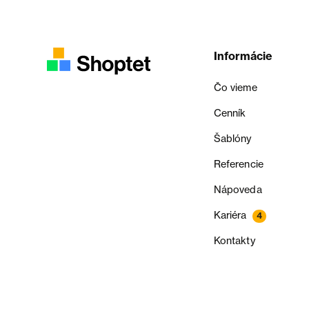
Informácie
Čo vieme
Cenník
Šablóny
Referencie
Nápoveda
Kariéra
4
Kontakty