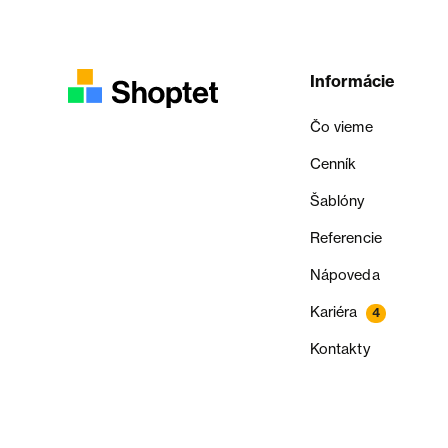
Informácie
Čo vieme
Cenník
Šablóny
Referencie
Nápoveda
Kariéra
4
Kontakty