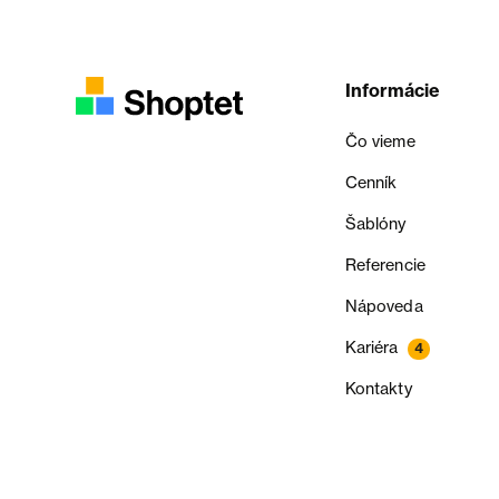
Informácie
Čo vieme
Cenník
Šablóny
Referencie
Nápoveda
Kariéra
4
Kontakty