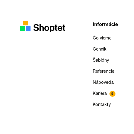
Informácie
Čo vieme
Cenník
Šablóny
Referencie
Nápoveda
Kariéra
5
Kontakty