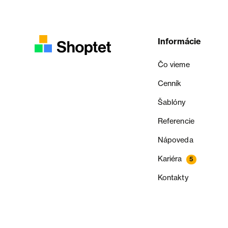
Informácie
Čo vieme
Cenník
Šablóny
Referencie
Nápoveda
Kariéra
5
Kontakty